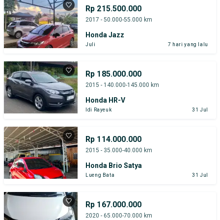
Rp 215.500.000
2017 - 50.000-55.000 km
Honda Jazz
Juli
7 hari yang lalu
Rp 185.000.000
2015 - 140.000-145.000 km
Honda HR-V
Idi Rayeuk
31 Jul
Rp 114.000.000
2015 - 35.000-40.000 km
Honda Brio Satya
Lueng Bata
31 Jul
Rp 167.000.000
2020 - 65.000-70.000 km