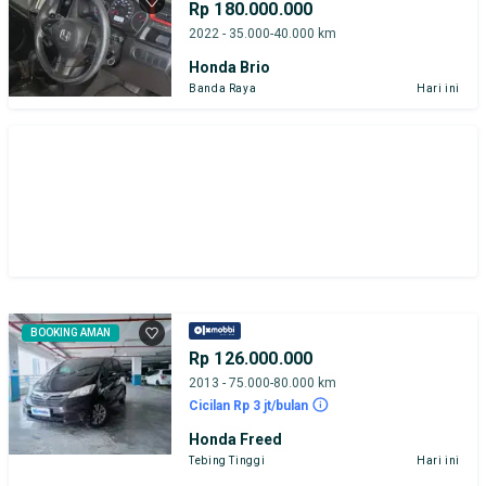
Rp 180.000.000
2022 - 35.000-40.000 km
Honda Brio
Banda Raya
Hari ini
BOOKING AMAN
Rp 126.000.000
2013 - 75.000-80.000 km
Cicilan Rp 3 jt/bulan
Honda Freed
Tebing Tinggi
Hari ini