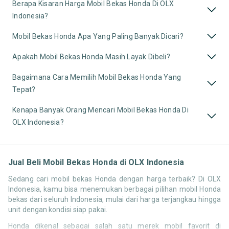
Berapa Kisaran Harga Mobil Bekas Honda Di OLX
Indonesia?
Mobil Bekas Honda Apa Yang Paling Banyak Dicari?
Apakah Mobil Bekas Honda Masih Layak Dibeli?
Bagaimana Cara Memilih Mobil Bekas Honda Yang
Tepat?
Kenapa Banyak Orang Mencari Mobil Bekas Honda Di
OLX Indonesia?
Jual Beli Mobil Bekas Honda di OLX Indonesia
Sedang cari mobil bekas Honda dengan harga terbaik? Di OLX
Indonesia, kamu bisa menemukan berbagai pilihan mobil Honda
bekas dari seluruh Indonesia, mulai dari harga terjangkau hingga
unit dengan kondisi siap pakai.
Honda dikenal sebagai salah satu merek mobil favorit di