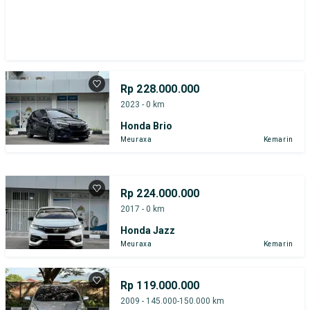
Rp 228.000.000
2023 - 0 km
Honda Brio
Meuraxa
Kemarin
Rp 224.000.000
2017 - 0 km
Honda Jazz
Meuraxa
Kemarin
Rp 119.000.000
2009 - 145.000-150.000 km