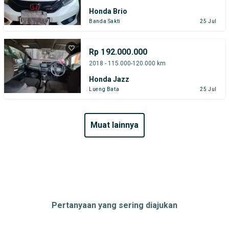
Honda Brio
Banda Sakti
25 Jul
Rp 192.000.000
2018 - 115.000-120.000 km
Honda Jazz
Lueng Bata
25 Jul
muat lainnya
Pertanyaan yang sering diajukan