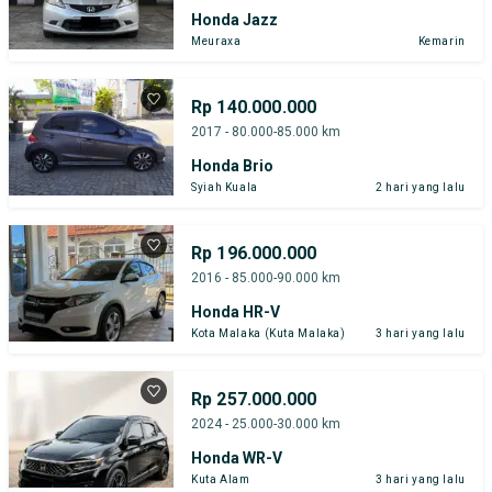
Honda Jazz
Meuraxa
Kemarin
Rp 140.000.000
2017 - 80.000-85.000 km
Honda Brio
Syiah Kuala
2 hari yang lalu
Rp 196.000.000
2016 - 85.000-90.000 km
Honda HR-V
Kota Malaka (Kuta Malaka)
3 hari yang lalu
Rp 257.000.000
2024 - 25.000-30.000 km
Honda WR-V
Kuta Alam
3 hari yang lalu