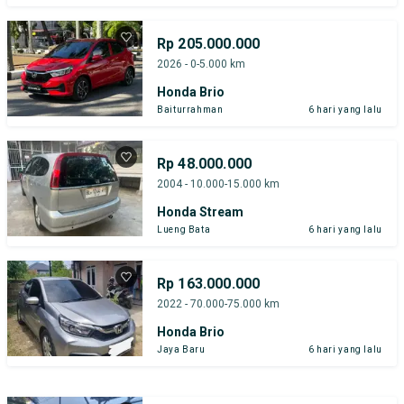
Rp 205.000.000
2026 - 0-5.000 km
Honda Brio
Baiturrahman
6 hari yang lalu
Rp 48.000.000
2004 - 10.000-15.000 km
Honda Stream
Lueng Bata
6 hari yang lalu
Rp 163.000.000
2022 - 70.000-75.000 km
Honda Brio
Jaya Baru
6 hari yang lalu