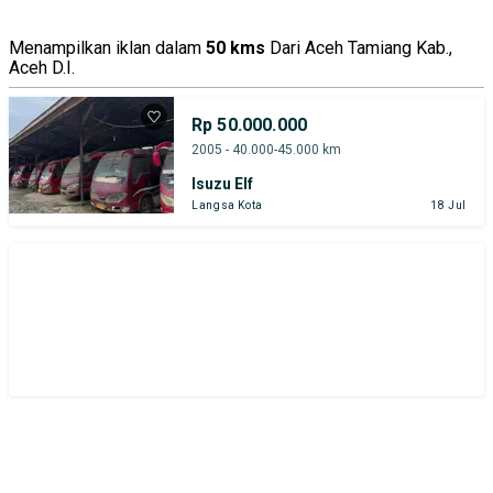
Menampilkan iklan dalam
50 kms
Dari Aceh Tamiang Kab.,
Aceh D.I.
Rp 50.000.000
2005 - 40.000-45.000 km
Isuzu Elf
Langsa Kota
18 Jul