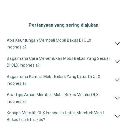
Pertanyaan yang sering diajukan
Apa Keuntungan Membeli Mobil Bekas Di OLX
Indonesia?
Bagaimana Cara Menemukan Mobil Bekas Yang Sesuai
Di OLX Indonesia?
Bagaimana Kondisi Mobil Bekas Yang Dijual Di OLX
Indonesia?
Apa Tips Aman Membeli Mobil Bekas Melalui OLX
Indonesia?
Kenapa Memilih OLX Indonesia Untuk Membeli Mobil
Bekas Lebih Praktis?