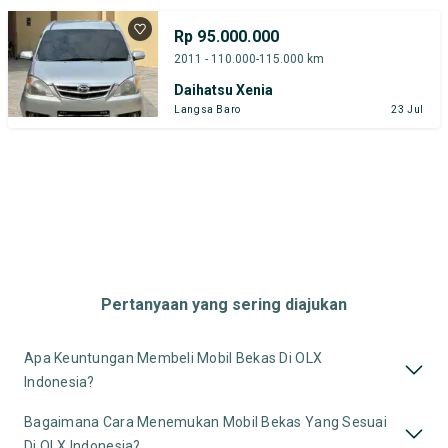
Rp 95.000.000
2011 - 110.000-115.000 km
Daihatsu Xenia
Langsa Baro
23 Jul
Pertanyaan yang sering diajukan
Apa Keuntungan Membeli Mobil Bekas Di OLX
Indonesia?
Bagaimana Cara Menemukan Mobil Bekas Yang Sesuai
Di OLX Indonesia?