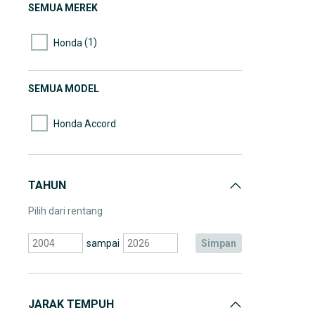
SEMUA MEREK
(1)
Honda
SEMUA MODEL
Honda Accord
TAHUN
Pilih dari rentang
sampai
simpan
JARAK TEMPUH