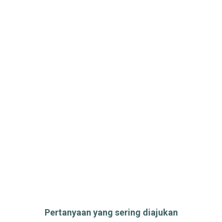
Pertanyaan yang sering diajukan