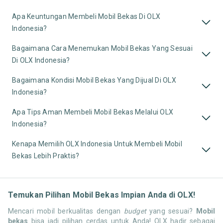
Apa Keuntungan Membeli Mobil Bekas Di OLX
Indonesia?
Bagaimana Cara Menemukan Mobil Bekas Yang Sesuai
Di OLX Indonesia?
Bagaimana Kondisi Mobil Bekas Yang Dijual Di OLX
Indonesia?
Apa Tips Aman Membeli Mobil Bekas Melalui OLX
Indonesia?
Kenapa Memilih OLX Indonesia Untuk Membeli Mobil
Bekas Lebih Praktis?
Temukan Pilihan Mobil Bekas Impian Anda di OLX!
Mencari mobil berkualitas dengan
budget
yang sesuai?
Mobil
bekas
bisa jadi pilihan cerdas untuk Anda! OLX hadir sebagai