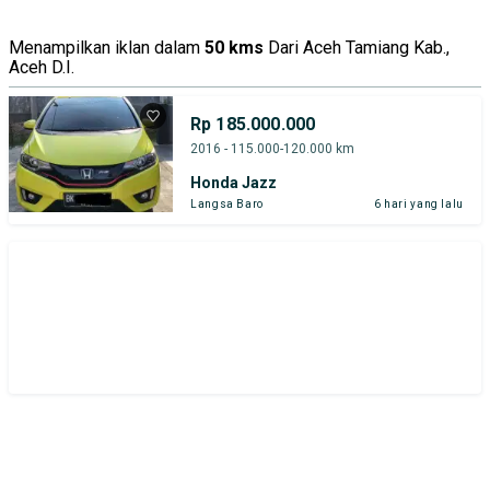
Menampilkan iklan dalam
50 kms
Dari Aceh Tamiang Kab.,
Aceh D.I.
Rp 185.000.000
2016 - 115.000-120.000 km
Honda Jazz
Langsa Baro
6 hari yang lalu