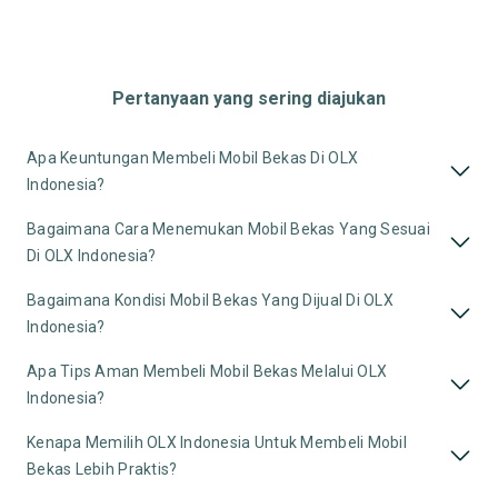
Pertanyaan yang sering diajukan
Apa Keuntungan Membeli Mobil Bekas Di OLX
Indonesia?
Bagaimana Cara Menemukan Mobil Bekas Yang Sesuai
Di OLX Indonesia?
Bagaimana Kondisi Mobil Bekas Yang Dijual Di OLX
Indonesia?
Apa Tips Aman Membeli Mobil Bekas Melalui OLX
Indonesia?
Kenapa Memilih OLX Indonesia Untuk Membeli Mobil
Bekas Lebih Praktis?