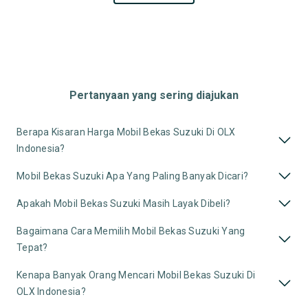
Pertanyaan yang sering diajukan
Berapa Kisaran Harga Mobil Bekas Suzuki Di OLX
Indonesia?
Mobil Bekas Suzuki Apa Yang Paling Banyak Dicari?
Apakah Mobil Bekas Suzuki Masih Layak Dibeli?
Bagaimana Cara Memilih Mobil Bekas Suzuki Yang
Tepat?
Kenapa Banyak Orang Mencari Mobil Bekas Suzuki Di
OLX Indonesia?