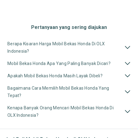
Pertanyaan yang sering diajukan
Berapa Kisaran Harga Mobil Bekas Honda Di OLX
Indonesia?
Mobil Bekas Honda Apa Yang Paling Banyak Dicari?
Apakah Mobil Bekas Honda Masih Layak Dibeli?
Bagaimana Cara Memilih Mobil Bekas Honda Yang
Tepat?
Kenapa Banyak Orang Mencari Mobil Bekas Honda Di
OLX Indonesia?