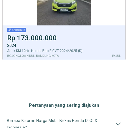
Rp 173.000.000
2024
Antik KM 10rb.. Honda Brio E CVT 2024/2025 (D)
BOJONGLOA KIDUL, BANDUNG KOTA
19 JUL
Pertanyaan yang sering diajukan
Berapa Kisaran Harga Mobil Bekas Honda Di OLX
Indonesia?