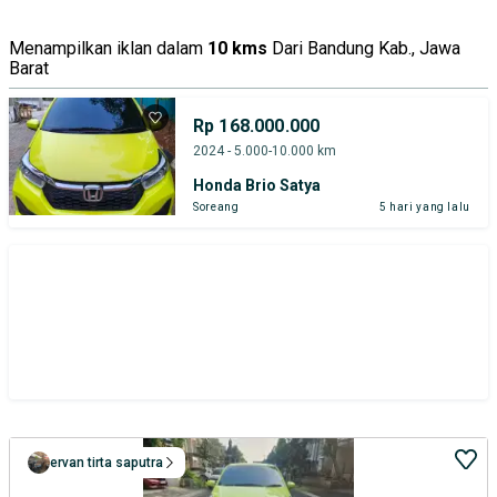
Menampilkan iklan dalam
10 kms
Dari Bandung Kab., Jawa
Barat
Rp 168.000.000
2024 - 5.000-10.000 km
Honda Brio Satya
Soreang
5 hari yang lalu
ervan tirta saputra