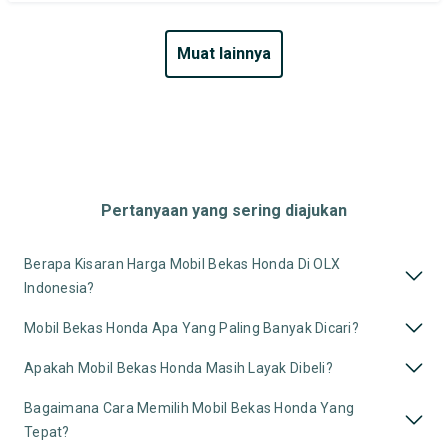
muat lainnya
Pertanyaan yang sering diajukan
Berapa Kisaran Harga Mobil Bekas Honda Di OLX
Indonesia?
Mobil Bekas Honda Apa Yang Paling Banyak Dicari?
Apakah Mobil Bekas Honda Masih Layak Dibeli?
Bagaimana Cara Memilih Mobil Bekas Honda Yang
Tepat?