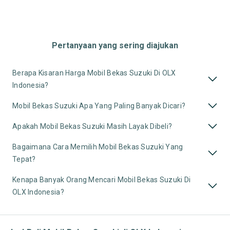
Pertanyaan yang sering diajukan
Berapa Kisaran Harga Mobil Bekas Suzuki Di OLX
Indonesia?
Mobil Bekas Suzuki Apa Yang Paling Banyak Dicari?
Apakah Mobil Bekas Suzuki Masih Layak Dibeli?
Bagaimana Cara Memilih Mobil Bekas Suzuki Yang
Tepat?
Kenapa Banyak Orang Mencari Mobil Bekas Suzuki Di
OLX Indonesia?