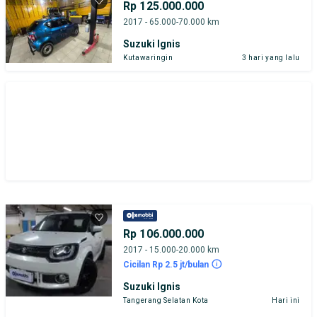
Rp 125.000.000
2017 - 65.000-70.000 km
Suzuki Ignis
Kutawaringin
3 hari yang lalu
Rp 106.000.000
2017 - 15.000-20.000 km
Cicilan Rp 2.5 jt/bulan
Suzuki Ignis
Tangerang Selatan Kota
Hari ini