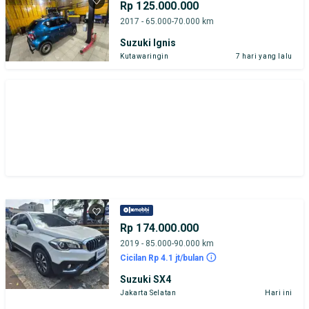
Rp 125.000.000
2017 - 65.000-70.000 km
Suzuki Ignis
Kutawaringin
7 hari yang lalu
Rp 174.000.000
2019 - 85.000-90.000 km
Cicilan Rp 4.1 jt/bulan
Suzuki SX4
Jakarta Selatan
Hari ini