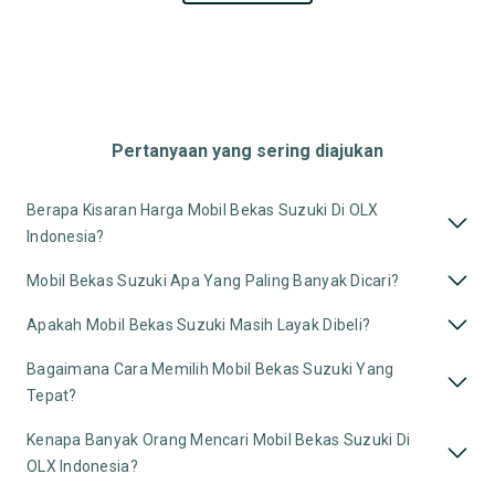
Pertanyaan yang sering diajukan
Berapa Kisaran Harga Mobil Bekas Suzuki Di OLX
Indonesia?
Mobil Bekas Suzuki Apa Yang Paling Banyak Dicari?
Apakah Mobil Bekas Suzuki Masih Layak Dibeli?
Bagaimana Cara Memilih Mobil Bekas Suzuki Yang
Tepat?
Kenapa Banyak Orang Mencari Mobil Bekas Suzuki Di
OLX Indonesia?