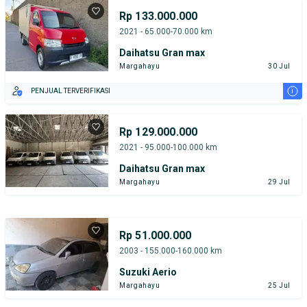
Rp 133.000.000
2021 - 65.000-70.000 km
Daihatsu Gran max
Margahayu
30 Jul
i
PENJUAL TERVERIFIKASI
Rp 129.000.000
2021 - 95.000-100.000 km
Daihatsu Gran max
Margahayu
29 Jul
Rp 51.000.000
2003 - 155.000-160.000 km
Suzuki Aerio
Margahayu
25 Jul