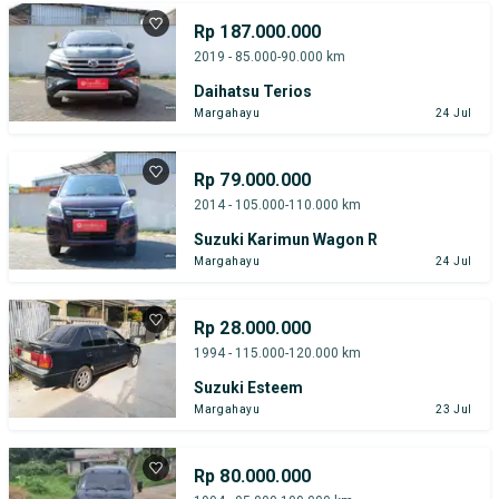
Rp 187.000.000
2019 - 85.000-90.000 km
Daihatsu Terios
Margahayu
24 Jul
Rp 79.000.000
2014 - 105.000-110.000 km
Suzuki Karimun Wagon R
Margahayu
24 Jul
Rp 28.000.000
1994 - 115.000-120.000 km
Suzuki Esteem
Margahayu
23 Jul
Rp 80.000.000