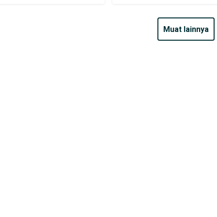
muat lainnya