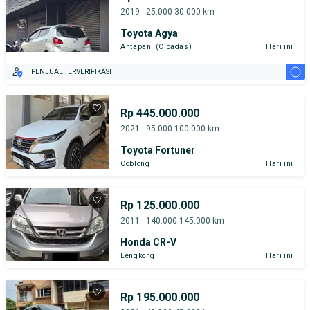
2019 - 25.000-30.000 km
Toyota Agya
Antapani (Cicadas)
Hari ini
i
PENJUAL TERVERIFIKASI
Rp 445.000.000
2021 - 95.000-100.000 km
Toyota Fortuner
Coblong
Hari ini
Rp 125.000.000
2011 - 140.000-145.000 km
Honda CR-V
Lengkong
Hari ini
Rp 195.000.000