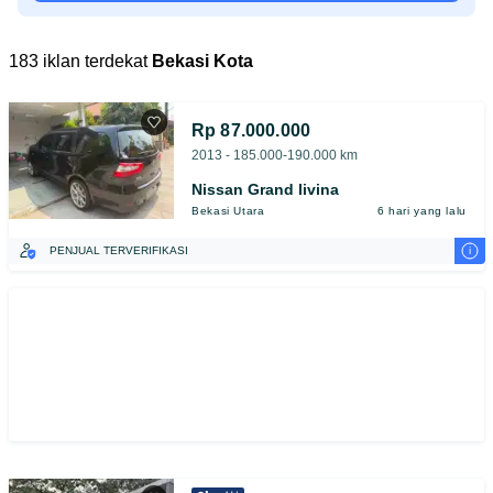
183 iklan terdekat
Bekasi Kota
Rp 87.000.000
2013 - 185.000-190.000 km
Nissan Grand livina
Bekasi Utara
6 hari yang lalu
i
PENJUAL TERVERIFIKASI