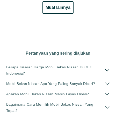
muat lainnya
Pertanyaan yang sering diajukan
Berapa Kisaran Harga Mobil Bekas Nissan Di OLX
Indonesia?
Mobil Bekas Nissan Apa Yang Paling Banyak Dicari?
Apakah Mobil Bekas Nissan Masih Layak Dibeli?
Bagaimana Cara Memilih Mobil Bekas Nissan Yang
Tepat?