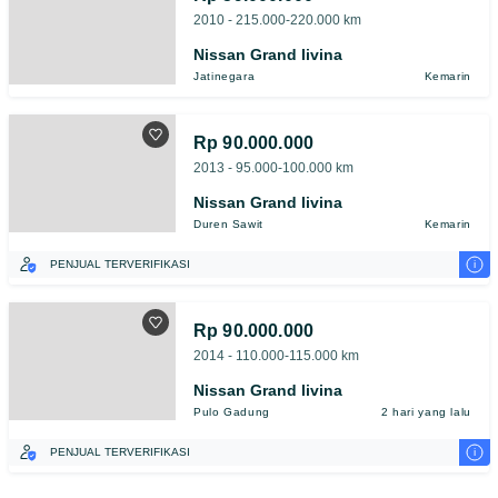
2010 - 215.000-220.000 km
Nissan Grand livina
Jatinegara
Kemarin
Rp 90.000.000
2013 - 95.000-100.000 km
Nissan Grand livina
Duren Sawit
Kemarin
i
PENJUAL TERVERIFIKASI
Rp 90.000.000
2014 - 110.000-115.000 km
Nissan Grand livina
Pulo Gadung
2 hari yang lalu
i
PENJUAL TERVERIFIKASI