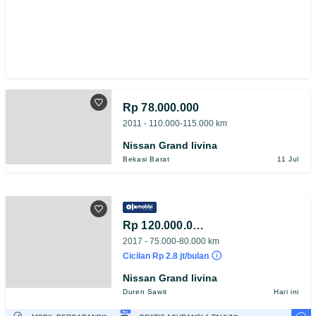
Rp 78.000.000
2011 - 110.000-115.000 km
Nissan Grand livina
Bekasi Barat
11 Jul
Rp 120.000.000
2017 - 75.000-80.000 km
Cicilan Rp 2.8 jt/bulan
Nissan Grand livina
Duren Sawit
Hari ini