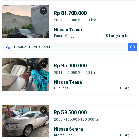
Rp 81.700.000
2007 - 85.000-90.000 km
Nissan Teana
Pasar Minggu
5 hari yang lalu
i
PENJUAL TERVERIFIKASI
Rp 95.000.000
2011 - 20.000-25.000 km
Nissan Teana
Cileungsi
01 Agu
Rp 59.500.000
2003 - 155.000-160.000 km
Nissan Sentra
Kramat Jati
01 Agu