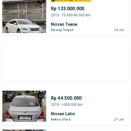
Rp 133.000.000
2015 - 75.000-80.000 km
Nissan Teana
Karang Tengah
23 Jul
Rp 44.500.000
2010 - >300.000 km
Nissan Latio
Bekasi Utara
21 Jul