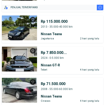
i
PENJUAL TERVERIFIKASI
Rp 115.000.000
2013 - 35.000-40.000 km
Nissan Teana
Jagakarsa
2 hari yang lalu
Rp 7.850.000.000
2024 - 0-5.000 km
Nissan GT-R
Tebet
4 hari yang lalu
Rp 71.500.000
2008 - 55.000-60.000 km
Nissan Teana
Ciracas
4 hari yang lalu