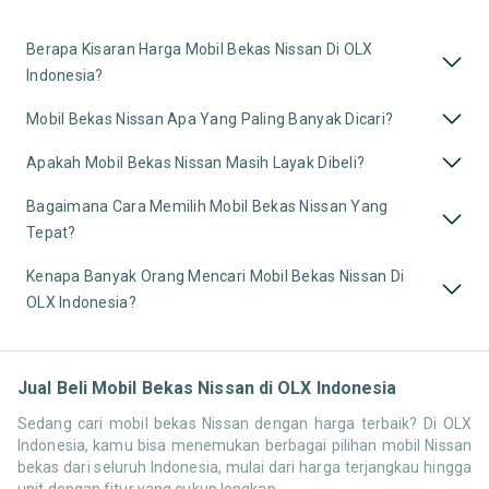
Berapa Kisaran Harga Mobil Bekas Nissan Di OLX
Indonesia?
Mobil Bekas Nissan Apa Yang Paling Banyak Dicari?
Apakah Mobil Bekas Nissan Masih Layak Dibeli?
Bagaimana Cara Memilih Mobil Bekas Nissan Yang
Tepat?
Kenapa Banyak Orang Mencari Mobil Bekas Nissan Di
OLX Indonesia?
Jual Beli Mobil Bekas Nissan di OLX Indonesia
Sedang cari mobil bekas Nissan dengan harga terbaik? Di OLX
Indonesia, kamu bisa menemukan berbagai pilihan mobil Nissan
bekas dari seluruh Indonesia, mulai dari harga terjangkau hingga
unit dengan fitur yang cukup lengkap.