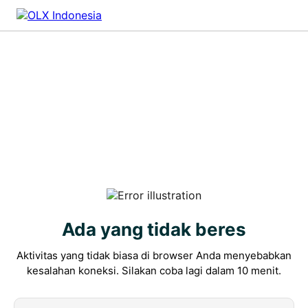
Ada yang tidak beres
Aktivitas yang tidak biasa di browser Anda menyebabkan
kesalahan koneksi. Silakan coba lagi dalam 10 menit.