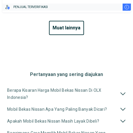
i
PENJUAL TERVERIFIKASI
muat lainnya
Pertanyaan yang sering diajukan
Berapa Kisaran Harga Mobil Bekas Nissan Di OLX
Indonesia?
Mobil Bekas Nissan Apa Yang Paling Banyak Dicari?
Apakah Mobil Bekas Nissan Masih Layak Dibeli?
Bagaimana Cara Memilih Mobil Bekas Nissan Yang