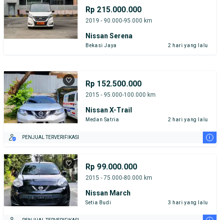
Rp 215.000.000
2019 - 90.000-95.000 km
Nissan Serena
Bekasi Jaya
2 hari yang lalu
Rp 152.500.000
2015 - 95.000-100.000 km
Nissan X-Trail
Medan Satria
2 hari yang lalu
i
PENJUAL TERVERIFIKASI
Rp 99.000.000
2015 - 75.000-80.000 km
Nissan March
Setia Budi
3 hari yang lalu