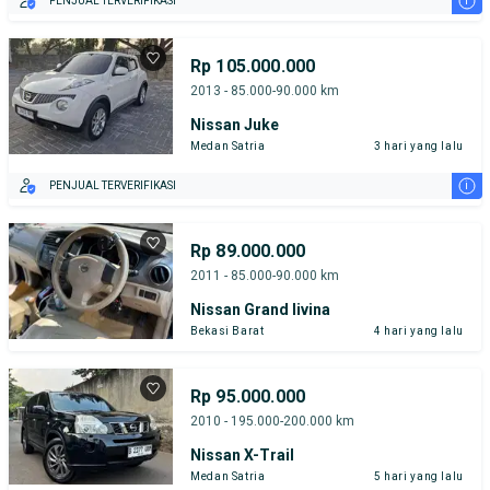
i
PENJUAL TERVERIFIKASI
Rp 105.000.000
2013 - 85.000-90.000 km
Nissan Juke
Medan Satria
3 hari yang lalu
i
PENJUAL TERVERIFIKASI
Rp 89.000.000
2011 - 85.000-90.000 km
Nissan Grand livina
Bekasi Barat
4 hari yang lalu
Rp 95.000.000
2010 - 195.000-200.000 km
Nissan X-Trail
Medan Satria
5 hari yang lalu