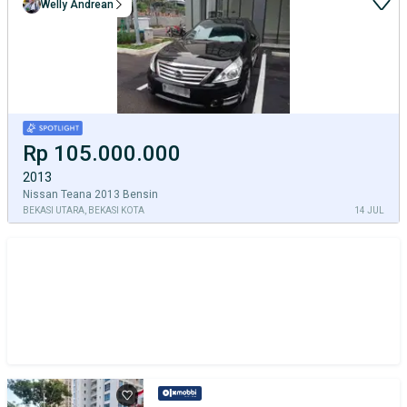
Welly Andrean
Rp 105.000.000
2013
Nissan Teana 2013 Bensin
BEKASI UTARA, BEKASI KOTA
14 JUL