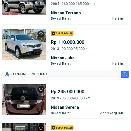
2004 - 160.000-165.000 km
Nissan Terrano
Bekasi Barat
Hari ini
Rp 110.000.000
2013 - 90.000-95.000 km
Nissan Juke
Bekasi Barat
Hari ini
i
PENJUAL TERVERIFIKASI
Rp 235.000.000
2019 - 35.000-40.000 km
Nissan Serena
Bekasi Barat
2 hari yang lalu