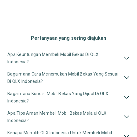
Pertanyaan yang sering diajukan
Apa Keuntungan Membeli Mobil Bekas Di OLX
Indonesia?
Bagaimana Cara Menemukan Mobil Bekas Yang Sesuai
Di OLX Indonesia?
Bagaimana Kondisi Mobil Bekas Yang Dijual Di OLX
Indonesia?
Apa Tips Aman Membeli Mobil Bekas Melalui OLX
Indonesia?
Kenapa Memilih OLX Indonesia Untuk Membeli Mobil