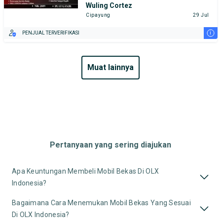
Wuling Cortez
Cipayung
29 Jul
i
PENJUAL TERVERIFIKASI
muat lainnya
Pertanyaan yang sering diajukan
Apa Keuntungan Membeli Mobil Bekas Di OLX
Indonesia?
Bagaimana Cara Menemukan Mobil Bekas Yang Sesuai
Di OLX Indonesia?