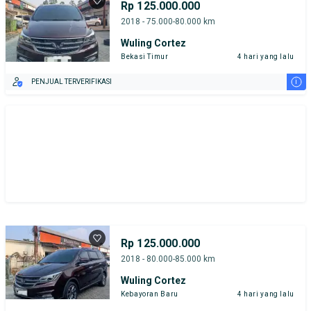
Rp 125.000.000
2018 - 75.000-80.000 km
Wuling Cortez
Bekasi Timur
4 hari yang lalu
i
PENJUAL TERVERIFIKASI
Rp 125.000.000
2018 - 80.000-85.000 km
Wuling Cortez
Kebayoran Baru
4 hari yang lalu