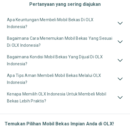
Pertanyaan yang sering diajukan
Apa Keuntungan Membeli Mobil Bekas Di OLX
Indonesia?
Bagaimana Cara Menemukan Mobil Bekas Yang Sesuai
Di OLX Indonesia?
Bagaimana Kondisi Mobil Bekas Yang Dijual Di OLX
Indonesia?
Apa Tips Aman Membeli Mobil Bekas Melalui OLX
Indonesia?
Kenapa Memilih OLX Indonesia Untuk Membeli Mobil
Bekas Lebih Praktis?
Temukan Pilihan Mobil Bekas Impian Anda di OLX!