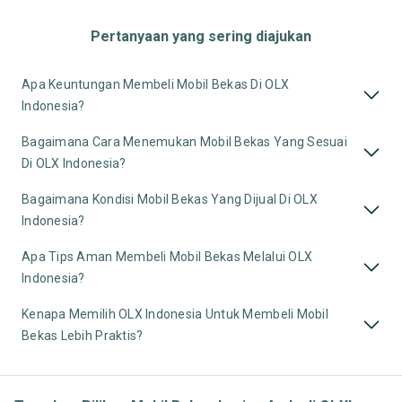
Pertanyaan yang sering diajukan
Apa Keuntungan Membeli Mobil Bekas Di OLX
Indonesia?
Bagaimana Cara Menemukan Mobil Bekas Yang Sesuai
Di OLX Indonesia?
Bagaimana Kondisi Mobil Bekas Yang Dijual Di OLX
Indonesia?
Apa Tips Aman Membeli Mobil Bekas Melalui OLX
Indonesia?
Kenapa Memilih OLX Indonesia Untuk Membeli Mobil
Bekas Lebih Praktis?