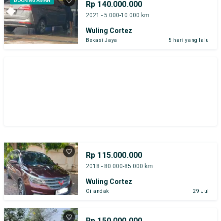
BOOKING AMAN
Rp 140.000.000
2021 - 5.000-10.000 km
Wuling Cortez
Bekasi Jaya
5 hari yang lalu
Rp 115.000.000
2018 - 80.000-85.000 km
Wuling Cortez
Cilandak
29 Jul
Rp 150.000.000