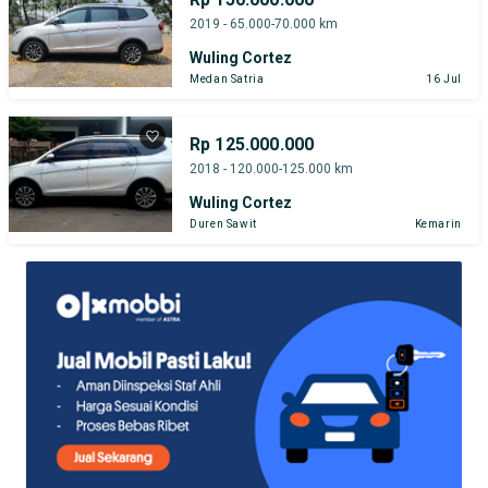
2019 - 65.000-70.000 km
Wuling Cortez
Medan Satria
16 Jul
Rp 125.000.000
2018 - 120.000-125.000 km
Wuling Cortez
Duren Sawit
Kemarin