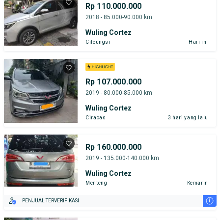
Rp 110.000.000
2018 - 85.000-90.000 km
Wuling Cortez
Cileungsi
Hari ini
Rp 107.000.000
2019 - 80.000-85.000 km
Wuling Cortez
Ciracas
3 hari yang lalu
Rp 160.000.000
2019 - 135.000-140.000 km
Wuling Cortez
Menteng
Kemarin
i
PENJUAL TERVERIFIKASI