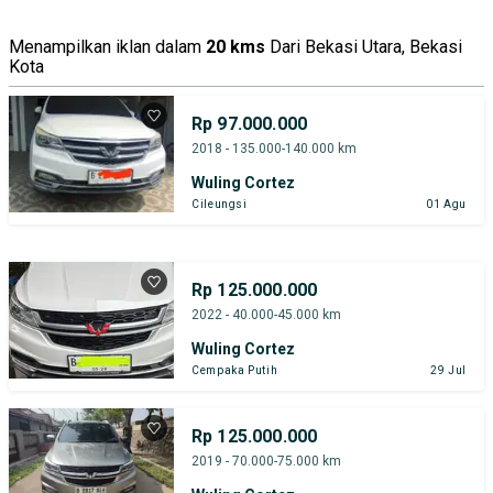
Menampilkan iklan dalam
20 kms
Dari Bekasi Utara, Bekasi
Kota
Rp 97.000.000
2018 - 135.000-140.000 km
Wuling Cortez
Cileungsi
01 Agu
Rp 125.000.000
2022 - 40.000-45.000 km
Wuling Cortez
Cempaka Putih
29 Jul
Rp 125.000.000
2019 - 70.000-75.000 km