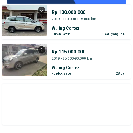
Rp 130.000.000
2019 - 110.000-115.000 km
Wuling Cortez
Duren Sawit
2 hari yang lalu
Rp 115.000.000
2019 - 85.000-90.000 km
Wuling Cortez
Pondok Gede
28 Jul