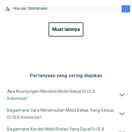
i
PENJUAL TERVERIFIKASI
muat lainnya
Pertanyaan yang sering diajukan
Apa Keuntungan Membeli Mobil Bekas Di OLX
Indonesia?
Bagaimana Cara Menemukan Mobil Bekas Yang Sesuai
Di OLX Indonesia?
Bagaimana Kondisi Mobil Bekas Yang Dijual Di OLX