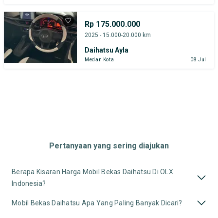
Rp 175.000.000
2025 - 15.000-20.000 km
Daihatsu Ayla
Medan Kota
08 Jul
Pertanyaan yang sering diajukan
Berapa Kisaran Harga Mobil Bekas Daihatsu Di OLX
Indonesia?
Mobil Bekas Daihatsu Apa Yang Paling Banyak Dicari?