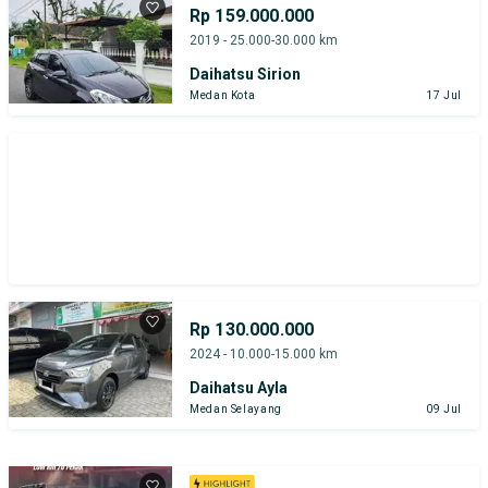
Rp 159.000.000
2019 - 25.000-30.000 km
Daihatsu Sirion
Medan Kota
17 Jul
Rp 130.000.000
2024 - 10.000-15.000 km
Daihatsu Ayla
Medan Selayang
09 Jul