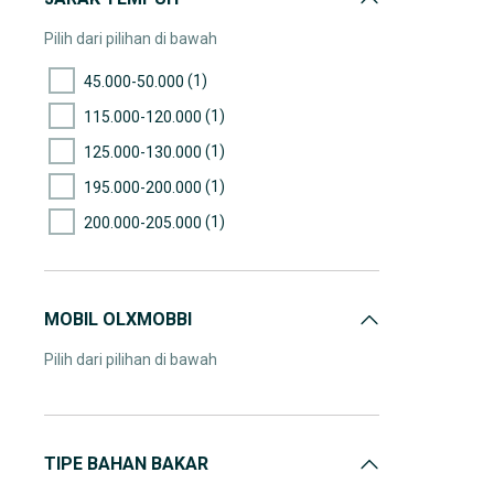
Pilih dari pilihan di bawah
(1)
45.000-50.000
(1)
115.000-120.000
(1)
125.000-130.000
(1)
195.000-200.000
(1)
200.000-205.000
MOBIL OLXMOBBI
Pilih dari pilihan di bawah
TIPE BAHAN BAKAR