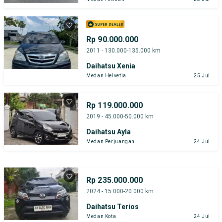
Rp 90.000.000
2011 - 130.000-135.000 km
Daihatsu Xenia
Medan Helvetia
25 Jul
Rp 119.000.000
2019 - 45.000-50.000 km
Daihatsu Ayla
Medan Perjuangan
24 Jul
Rp 235.000.000
2024 - 15.000-20.000 km
Daihatsu Terios
Medan Kota
24 Jul