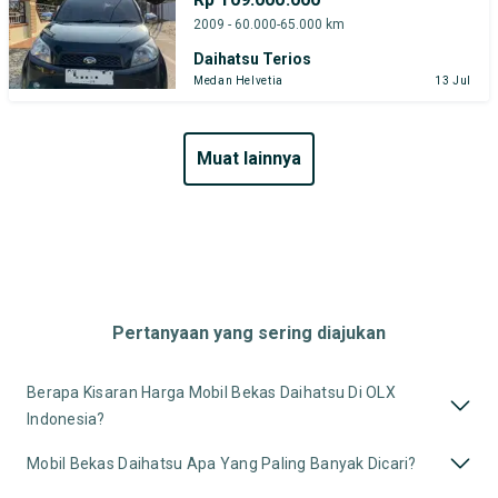
2009 - 60.000-65.000 km
Daihatsu Terios
Medan Helvetia
13 Jul
muat lainnya
Pertanyaan yang sering diajukan
Berapa Kisaran Harga Mobil Bekas Daihatsu Di OLX
Indonesia?
Mobil Bekas Daihatsu Apa Yang Paling Banyak Dicari?