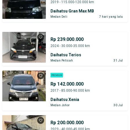
2019 - 115.000-120.000 km
Daihatsu Gran Max MB
Medan Deli
7 hari yang lalu
Rp 239.000.000
2024 - 30.000-35.000 km
Daihatsu Terios
Medan Petisah
31 Jul
Rp 142.000.000
2017 - 85.000-90.000 km
Daihatsu Xenia
Medan Johor
30 Jul
Rp 200.000.000
2023 - 40.000-45.000 km