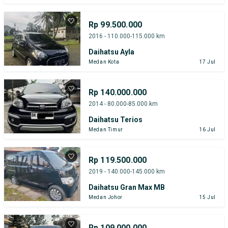
Rp 99.500.000
2016 - 110.000-115.000 km
Daihatsu Ayla
Medan Kota
17 Jul
Rp 140.000.000
2014 - 80.000-85.000 km
Daihatsu Terios
Medan Timur
16 Jul
Rp 119.500.000
2019 - 140.000-145.000 km
Daihatsu Gran Max MB
Medan Johor
15 Jul
Rp 109.000.000