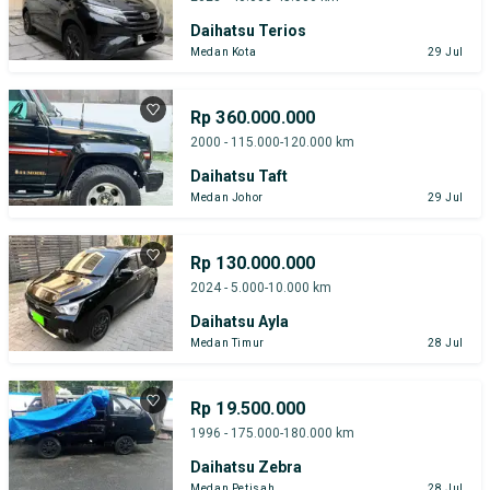
Daihatsu Terios
Medan Kota
29 Jul
Rp 360.000.000
2000 - 115.000-120.000 km
Daihatsu Taft
Medan Johor
29 Jul
Rp 130.000.000
2024 - 5.000-10.000 km
Daihatsu Ayla
Medan Timur
28 Jul
Rp 19.500.000
1996 - 175.000-180.000 km
Daihatsu Zebra
Medan Petisah
28 Jul