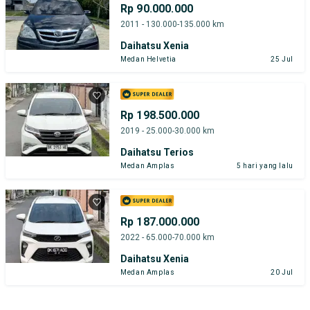
Rp 90.000.000
2011 - 130.000-135.000 km
Daihatsu Xenia
Medan Helvetia
25 Jul
Rp 198.500.000
2019 - 25.000-30.000 km
Daihatsu Terios
Medan Amplas
5 hari yang lalu
Rp 187.000.000
2022 - 65.000-70.000 km
Daihatsu Xenia
Medan Amplas
20 Jul