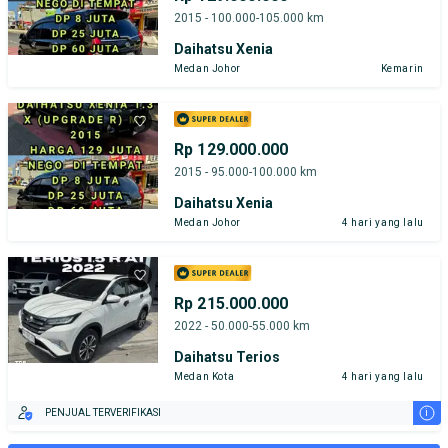
2015 - 100.000-105.000 km
Daihatsu Xenia
Medan Johor
Kemarin
Rp 129.000.000
2015 - 95.000-100.000 km
Daihatsu Xenia
Medan Johor
4 hari yang lalu
Rp 215.000.000
2022 - 50.000-55.000 km
Daihatsu Terios
Medan Kota
4 hari yang lalu
i
PENJUAL TERVERIFIKASI