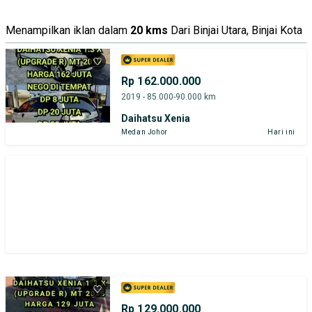
Menampilkan iklan dalam
20 kms
Dari Binjai Utara, Binjai Kota
Rp 162.000.000
2019 - 85.000-90.000 km
Daihatsu Xenia
Medan Johor
Hari ini
Rp 129.000.000