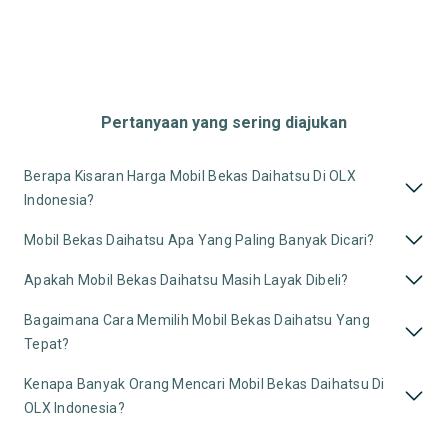
Pertanyaan yang sering diajukan
Berapa Kisaran Harga Mobil Bekas Daihatsu Di OLX
Indonesia?
Mobil Bekas Daihatsu Apa Yang Paling Banyak Dicari?
Apakah Mobil Bekas Daihatsu Masih Layak Dibeli?
Bagaimana Cara Memilih Mobil Bekas Daihatsu Yang
Tepat?
Kenapa Banyak Orang Mencari Mobil Bekas Daihatsu Di
OLX Indonesia?