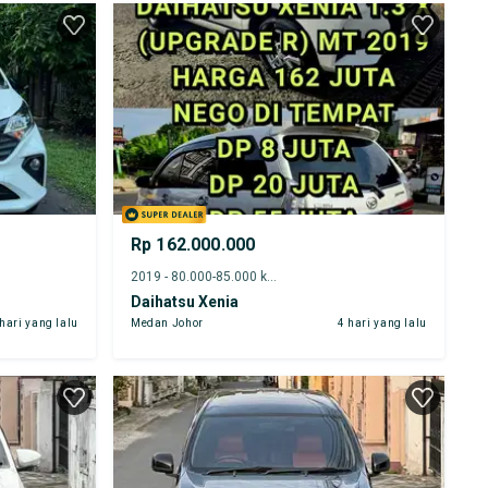
Rp 162.000.000
2019 - 80.000-85.000 km
Daihatsu Xenia
 hari yang lalu
Medan Johor
4 hari yang lalu