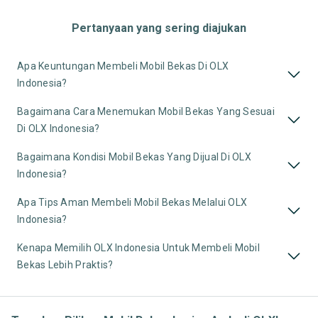
Pertanyaan yang sering diajukan
Apa Keuntungan Membeli Mobil Bekas Di OLX
Indonesia?
Bagaimana Cara Menemukan Mobil Bekas Yang Sesuai
Di OLX Indonesia?
Bagaimana Kondisi Mobil Bekas Yang Dijual Di OLX
Indonesia?
Apa Tips Aman Membeli Mobil Bekas Melalui OLX
Indonesia?
Kenapa Memilih OLX Indonesia Untuk Membeli Mobil
Bekas Lebih Praktis?