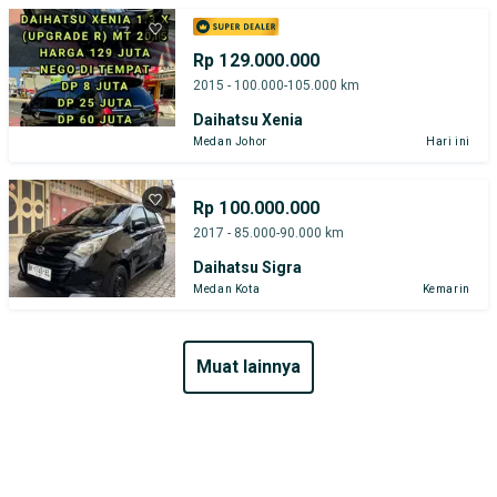
Rp 129.000.000
2015 - 100.000-105.000 km
Daihatsu Xenia
Medan Johor
Hari ini
Rp 100.000.000
2017 - 85.000-90.000 km
Daihatsu Sigra
Medan Kota
Kemarin
muat lainnya