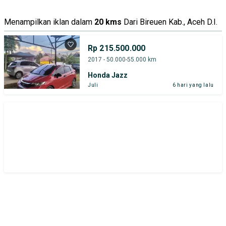
Menampilkan iklan dalam
20 kms
Dari Bireuen Kab., Aceh D.I.
Rp 215.500.000
2017 - 50.000-55.000 km
Honda Jazz
Juli
6 hari yang lalu