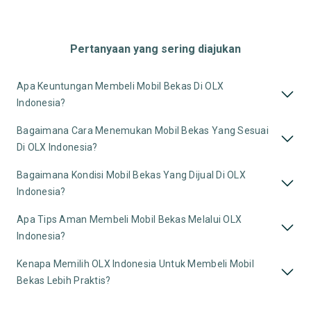
Pertanyaan yang sering diajukan
Apa Keuntungan Membeli Mobil Bekas Di OLX
Indonesia?
Bagaimana Cara Menemukan Mobil Bekas Yang Sesuai
Di OLX Indonesia?
Bagaimana Kondisi Mobil Bekas Yang Dijual Di OLX
Indonesia?
Apa Tips Aman Membeli Mobil Bekas Melalui OLX
Indonesia?
Kenapa Memilih OLX Indonesia Untuk Membeli Mobil
Bekas Lebih Praktis?