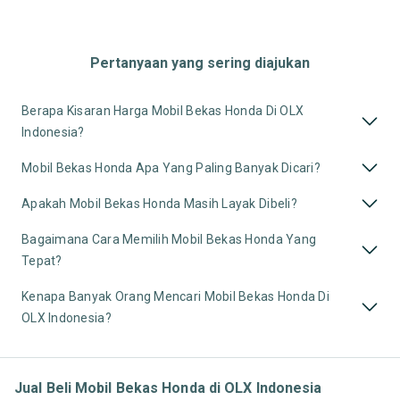
Pertanyaan yang sering diajukan
Berapa Kisaran Harga Mobil Bekas Honda Di OLX
Indonesia?
Mobil Bekas Honda Apa Yang Paling Banyak Dicari?
Apakah Mobil Bekas Honda Masih Layak Dibeli?
Bagaimana Cara Memilih Mobil Bekas Honda Yang
Tepat?
Kenapa Banyak Orang Mencari Mobil Bekas Honda Di
OLX Indonesia?
Jual Beli Mobil Bekas Honda di OLX Indonesia