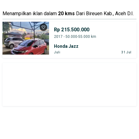
Menampilkan iklan dalam
20 kms
Dari Bireuen Kab., Aceh D.I.
Rp 215.500.000
2017 - 50.000-55.000 km
Honda Jazz
Juli
31 Jul