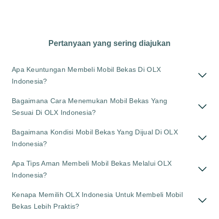
Pertanyaan yang sering diajukan
Apa Keuntungan Membeli Mobil Bekas Di OLX
Indonesia?
Bagaimana Cara Menemukan Mobil Bekas Yang
Sesuai Di OLX Indonesia?
Bagaimana Kondisi Mobil Bekas Yang Dijual Di OLX
Indonesia?
Apa Tips Aman Membeli Mobil Bekas Melalui OLX
Indonesia?
Kenapa Memilih OLX Indonesia Untuk Membeli Mobil
Bekas Lebih Praktis?