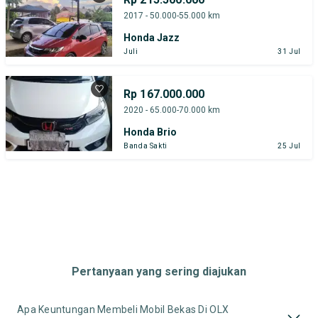
2017 - 50.000-55.000 km
Honda Jazz
Juli
31 Jul
Rp 167.000.000
2020 - 65.000-70.000 km
Honda Brio
Banda Sakti
25 Jul
Pertanyaan yang sering diajukan
Apa Keuntungan Membeli Mobil Bekas Di OLX