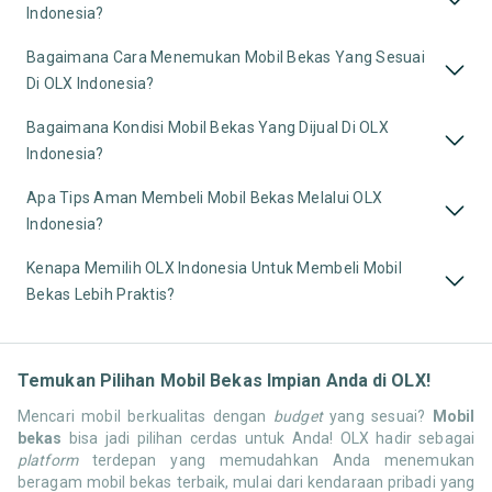
Indonesia?
Bagaimana Cara Menemukan Mobil Bekas Yang Sesuai
Di OLX Indonesia?
Bagaimana Kondisi Mobil Bekas Yang Dijual Di OLX
Indonesia?
Apa Tips Aman Membeli Mobil Bekas Melalui OLX
Indonesia?
Kenapa Memilih OLX Indonesia Untuk Membeli Mobil
Bekas Lebih Praktis?
Temukan Pilihan Mobil Bekas Impian Anda di OLX!
Mencari mobil berkualitas dengan
budget
yang sesuai?
Mobil
bekas
bisa jadi pilihan cerdas untuk Anda! OLX hadir sebagai
platform
terdepan yang memudahkan Anda menemukan
beragam mobil bekas terbaik, mulai dari kendaraan pribadi yang