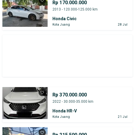
Rp 170.000.000
2013 - 120.000-125.000 km
Honda Civic
Kota Juang
28 Jul
Rp 370.000.000
2022 - 30.000-35.000 km
Honda HR-V
Kota Juang
21 Jul
Rp 215.500.000