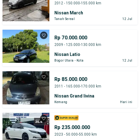
2012 - 150.000-155.000 km
Nissan March
Tanah Sereal
12 Jul
Rp 70.000.000
2009 - 125.000-130.000 km
Nissan Latio
Bogor Utara - Kota
12 Jul
Rp 85.000.000
2011 - 165.000-170.000 km
Nissan Grand livina
Kemang
Hari ini
Rp 235.000.000
2023 - 50.000-55.000 km