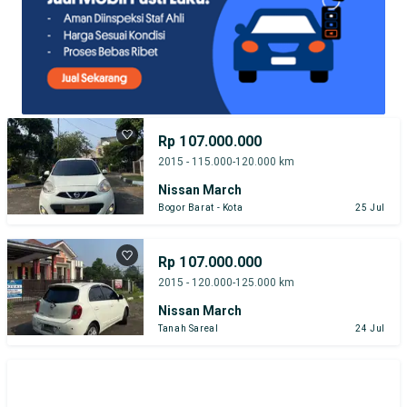
Rp 107.000.000
2015 - 115.000-120.000 km
Nissan March
Bogor Barat - Kota
25 Jul
Rp 107.000.000
2015 - 120.000-125.000 km
Nissan March
Tanah Sareal
24 Jul