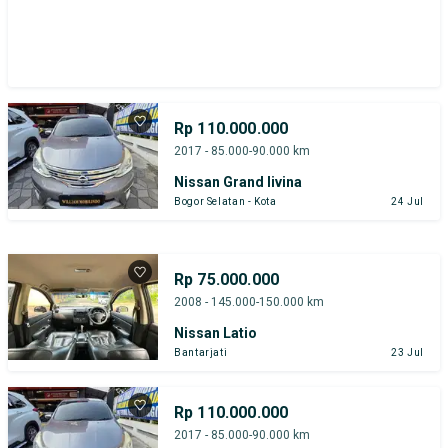
Rp 110.000.000
2017 - 85.000-90.000 km
Nissan Grand livina
Bogor Selatan - Kota
24 Jul
Rp 75.000.000
2008 - 145.000-150.000 km
Nissan Latio
Bantarjati
23 Jul
Rp 110.000.000
2017 - 85.000-90.000 km