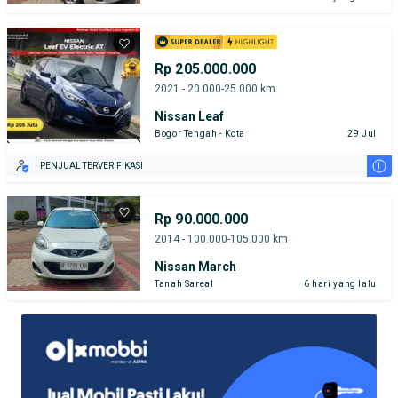
Rp 205.000.000
2021 - 20.000-25.000 km
Nissan Leaf
Bogor Tengah - Kota
29 Jul
i
PENJUAL TERVERIFIKASI
Rp 90.000.000
2014 - 100.000-105.000 km
Nissan March
Tanah Sareal
6 hari yang lalu