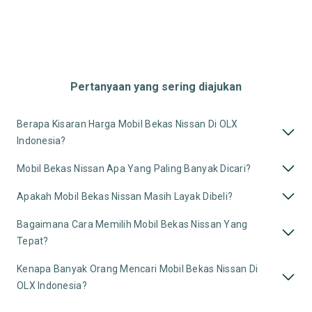
Pertanyaan yang sering diajukan
Berapa Kisaran Harga Mobil Bekas Nissan Di OLX
Indonesia?
Mobil Bekas Nissan Apa Yang Paling Banyak Dicari?
Apakah Mobil Bekas Nissan Masih Layak Dibeli?
Bagaimana Cara Memilih Mobil Bekas Nissan Yang
Tepat?
Kenapa Banyak Orang Mencari Mobil Bekas Nissan Di
OLX Indonesia?