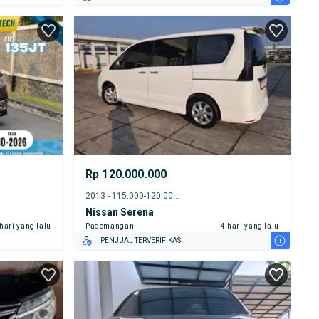
Rp 120.000.000
2013 - 115.000-120.000 km
Nissan Serena
 hari yang lalu
Pademangan
4 hari yang lalu
i
PENJUAL TERVERIFIKASI