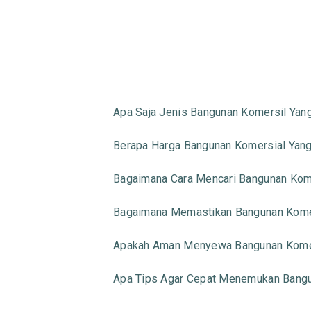
Apa Saja Jenis Bangunan Komersil Yan
Berapa Harga Bangunan Komersial Yan
Bagaimana Cara Mencari Bangunan Kom
Bagaimana Memastikan Bangunan Komer
Apakah Aman Menyewa Bangunan Komer
Apa Tips Agar Cepat Menemukan Bangu