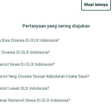
muat lainnya
Pertanyaan yang sering diajukan
g Bisa Disewa Di OLX Indonesia?
g Disewa Di OLX Indonesia?
ersil Sewa Di OLX Indonesia?
sil Yang Disewa Sesuai Kebutuhan Usaha Saya?
sil Lewat OLX Indonesia?
nan Komersil Sewa Di OLX Indonesia?