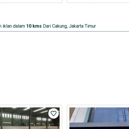
 iklan dalam
10 kms
Dari Cakung, Jakarta Timur