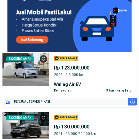
BOOKING AMAN
Rp 123.000.000
2025 - 0-5.000 km
Wuling Air EV
Kemayoran
3 hari yang lalu
i
PENJUAL TERVERIFIKASI
BOOKING AMAN
Rp 130.000.000
2021 - 65.000-70.000 km