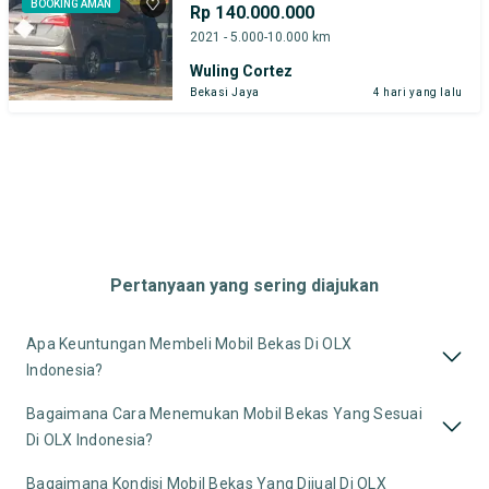
BOOKING AMAN
Rp 140.000.000
2021 - 5.000-10.000 km
Wuling Cortez
Bekasi Jaya
4 hari yang lalu
Pertanyaan yang sering diajukan
Apa Keuntungan Membeli Mobil Bekas Di OLX
Indonesia?
Bagaimana Cara Menemukan Mobil Bekas Yang Sesuai
Di OLX Indonesia?
Bagaimana Kondisi Mobil Bekas Yang Dijual Di OLX