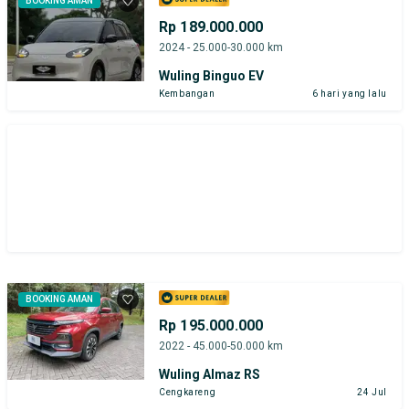
BOOKING AMAN
Rp 189.000.000
2024 - 25.000-30.000 km
Wuling Binguo EV
Kembangan
6 hari yang lalu
BOOKING AMAN
Rp 195.000.000
2022 - 45.000-50.000 km
Wuling Almaz RS
Cengkareng
24 Jul