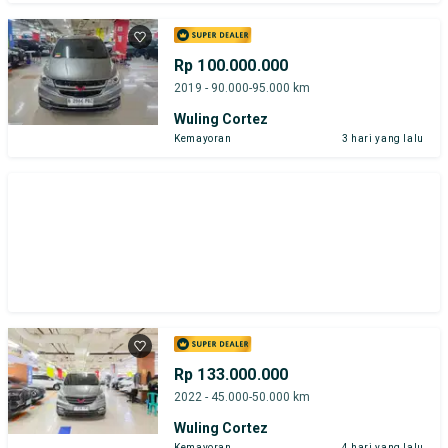
Rp 100.000.000
2019 - 90.000-95.000 km
Wuling Cortez
Kemayoran
3 hari yang lalu
Rp 133.000.000
2022 - 45.000-50.000 km
Wuling Cortez
Kemayoran
4 hari yang lalu