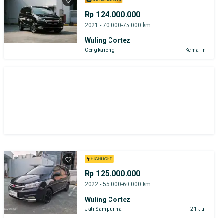
Rp 124.000.000
2021 - 70.000-75.000 km
Wuling Cortez
Cengkareng
Kemarin
Rp 125.000.000
2022 - 55.000-60.000 km
Wuling Cortez
Jati Sampurna
21 Jul