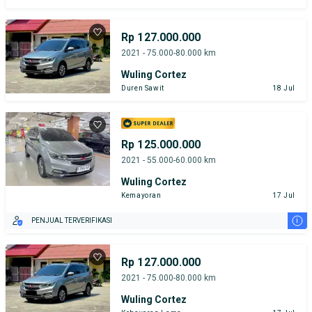
Rp 127.000.000
2021 - 75.000-80.000 km
Wuling Cortez
Duren Sawit
18 Jul
Rp 125.000.000
2021 - 55.000-60.000 km
Wuling Cortez
Kemayoran
17 Jul
i
PENJUAL TERVERIFIKASI
Rp 127.000.000
2021 - 75.000-80.000 km
Wuling Cortez