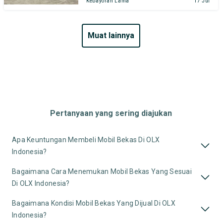
Kebayoran Lama
17 Jul
muat lainnya
Pertanyaan yang sering diajukan
Apa Keuntungan Membeli Mobil Bekas Di OLX
Indonesia?
Bagaimana Cara Menemukan Mobil Bekas Yang Sesuai
Di OLX Indonesia?
Bagaimana Kondisi Mobil Bekas Yang Dijual Di OLX
Indonesia?