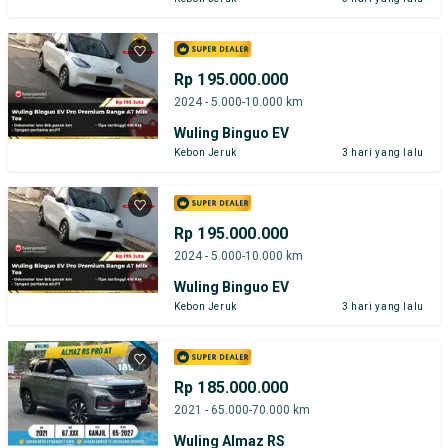
Rp 195.000.000
2024 - 5.000-10.000 km
Wuling Binguo EV
Kebon Jeruk
3 hari yang lalu
Rp 195.000.000
2024 - 5.000-10.000 km
Wuling Binguo EV
Kebon Jeruk
3 hari yang lalu
Rp 185.000.000
2021 - 65.000-70.000 km
Wuling Almaz RS