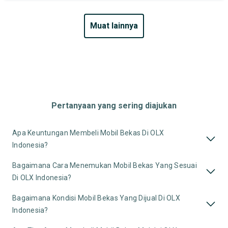
muat lainnya
Pertanyaan yang sering diajukan
Apa Keuntungan Membeli Mobil Bekas Di OLX
Indonesia?
Bagaimana Cara Menemukan Mobil Bekas Yang Sesuai
Di OLX Indonesia?
Bagaimana Kondisi Mobil Bekas Yang Dijual Di OLX
Indonesia?