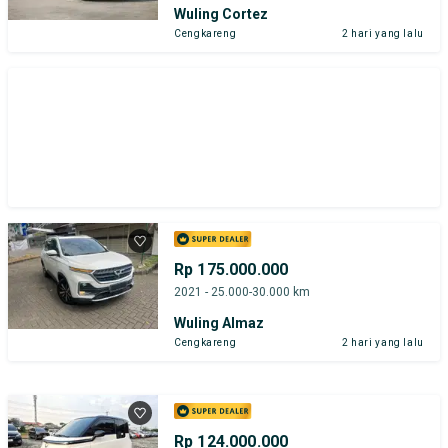
Wuling Cortez
Cengkareng
2 hari yang lalu
Rp 175.000.000
2021 - 25.000-30.000 km
Wuling Almaz
Cengkareng
2 hari yang lalu
Rp 124.000.000