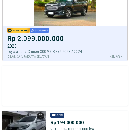
Rp 2.099.000.000
2023
Toyota Land Cruiser 300 VX-R 4x4 2023 / 2024
CILANDAK, JAKARTA SELATAN
KEMARIN
Rp 194.000.000
2018 - 105.000-110.000 km