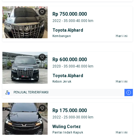
Rp 750.000.000
2022 - 35.000-40.000 km
Toyota Alphard
Kembangan
Hari ini
Rp 600.000.000
2020 - 35.000-40.000 km
Toyota Alphard
Kebon Jeruk
Hari ini
i
PENJUAL TERVERIFIKASI
Rp 175.000.000
2022 - 25.000-30.000 km
Wuling Cortez
Pantai Indah Kapuk
Hari ini