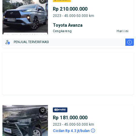
Rp 210.000.000
2023 - 45.000-50.000 km
Toyota Avanza
Cengkareng
Hari ini
i
PENJUAL TERVERIFIKASI
Rp 181.000.000
2023 - 45.000-50.000 km
Cicilan Rp 4.3 jt/bulan