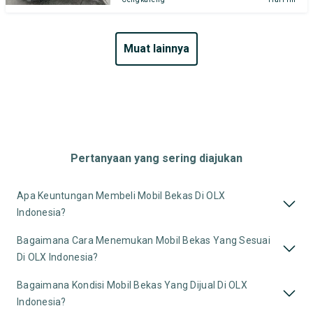
muat lainnya
Pertanyaan yang sering diajukan
Apa Keuntungan Membeli Mobil Bekas Di OLX
Indonesia?
Bagaimana Cara Menemukan Mobil Bekas Yang Sesuai
Di OLX Indonesia?
Bagaimana Kondisi Mobil Bekas Yang Dijual Di OLX
Indonesia?