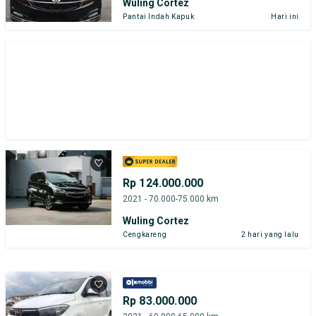
Wuling Cortez
Pantai Indah Kapuk
Hari ini
Rp 124.000.000
2021 - 70.000-75.000 km
Wuling Cortez
Cengkareng
2 hari yang lalu
Rp 83.000.000