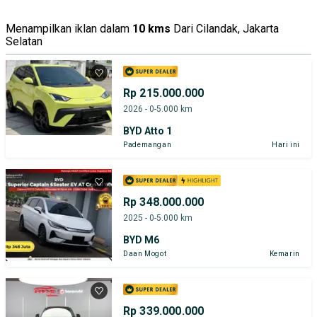
Menampilkan iklan dalam
10 kms
Dari Cilandak, Jakarta
Selatan
Rp 215.000.000
2026 - 0-5.000 km
BYD Atto 1
Pademangan
Hari ini
Rp 348.000.000
2025 - 0-5.000 km
BYD M6
Daan Mogot
Kemarin
Rp 339.000.000