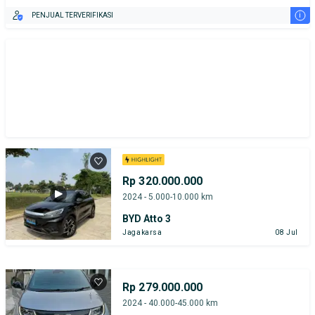
i
PENJUAL TERVERIFIKASI
Rp 320.000.000
2024 - 5.000-10.000 km
BYD Atto 3
Jagakarsa
08 Jul
Rp 279.000.000
2024 - 40.000-45.000 km