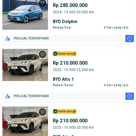
Rp 285.000.000
2024 - 15.000-20.000 km
BYD Dolphin
Kelapa Dua
4 hari yang lalu
i
PENJUAL TERVERIFIKASI
Rp 210.000.000
2025 - 10.000-15.000 km
BYD Atto 1
Bekasi Barat
6 hari yang lalu
i
PENJUAL TERVERIFIKASI
Rp 210.000.000
2025 - 15.000-20.000 km