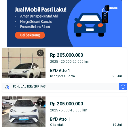
Rp 205.000.000
2025 - 20.000-25.000 km
BYD Atto 1
Kebayoran Lama
20 Jul
i
PENJUAL TERVERIFIKASI
Rp 205.000.000
2025 - 5.000-10.000 km
BYD Atto 1
Cilandak
19 Jul