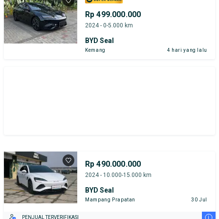
Rp 499.000.000
2024 - 0-5.000 km
BYD Seal
Kemang
4 hari yang lalu
Rp 490.000.000
2024 - 10.000-15.000 km
BYD Seal
Mampang Prapatan
30 Jul
i
PENJUAL TERVERIFIKASI