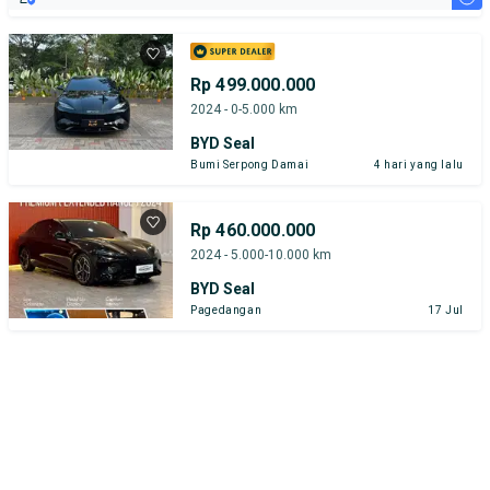
Rp 499.000.000
2024 - 0-5.000 km
BYD Seal
Bumi Serpong Damai
4 hari yang lalu
Rp 460.000.000
2024 - 5.000-10.000 km
BYD Seal
Pagedangan
17 Jul