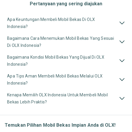
Pertanyaan yang sering diajukan
Apa Keuntungan Membeli Mobil Bekas Di OLX
Indonesia?
Bagaimana Cara Menemukan Mobil Bekas Yang Sesuai
Di OLX Indonesia?
Bagaimana Kondisi Mobil Bekas Yang Dijual Di OLX
Indonesia?
Apa Tips Aman Membeli Mobil Bekas Melalui OLX
Indonesia?
Kenapa Memilih OLX Indonesia Untuk Membeli Mobil
Bekas Lebih Praktis?
Temukan Pilihan Mobil Bekas Impian Anda di OLX!