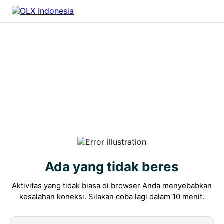
Ada yang tidak beres
Aktivitas yang tidak biasa di browser Anda menyebabkan
kesalahan koneksi. Silakan coba lagi dalam 10 menit.