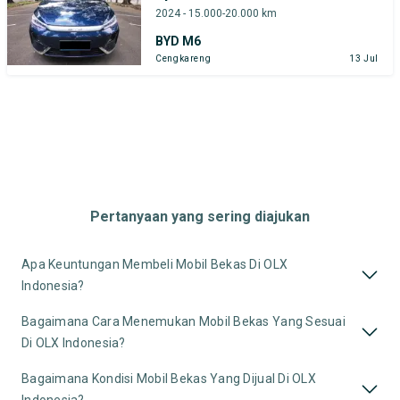
2024 - 15.000-20.000 km
BYD M6
Cengkareng
13 Jul
Pertanyaan yang sering diajukan
Apa Keuntungan Membeli Mobil Bekas Di OLX
Indonesia?
Bagaimana Cara Menemukan Mobil Bekas Yang Sesuai
Di OLX Indonesia?
Bagaimana Kondisi Mobil Bekas Yang Dijual Di OLX
Indonesia?