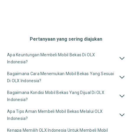
Pertanyaan yang sering diajukan
Apa Keuntungan Membeli Mobil Bekas Di OLX
Indonesia?
Bagaimana Cara Menemukan Mobil Bekas Yang Sesuai
Di OLX Indonesia?
Bagaimana Kondisi Mobil Bekas Yang Dijual Di OLX
Indonesia?
Apa Tips Aman Membeli Mobil Bekas Melalui OLX
Indonesia?
Kenapa Memilih OLX Indonesia Untuk Membeli Mobil