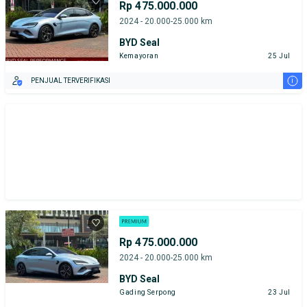
Rp 475.000.000
2024 - 20.000-25.000 km
BYD Seal
Kemayoran
25 Jul
i
PENJUAL TERVERIFIKASI
Rp 475.000.000
2024 - 20.000-25.000 km
BYD Seal
Gading Serpong
23 Jul