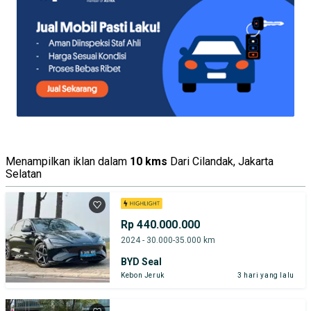
Menampilkan iklan dalam
10 kms
Dari Cilandak, Jakarta
Selatan
Rp 440.000.000
2024 - 30.000-35.000 km
BYD Seal
Kebon Jeruk
3 hari yang lalu