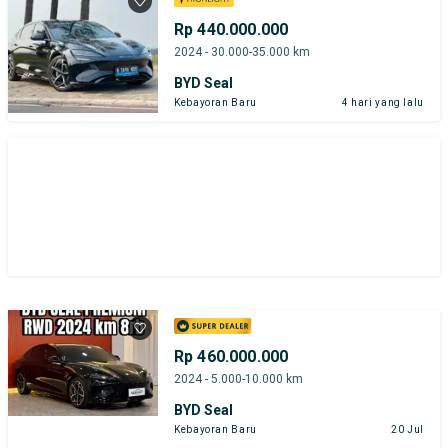
Rp 440.000.000
2024 - 30.000-35.000 km
BYD Seal
Kebayoran Baru
4 hari yang lalu
Rp 460.000.000
2024 - 5.000-10.000 km
BYD Seal
Kebayoran Baru
20 Jul