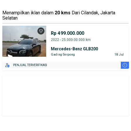
Menampilkan iklan dalam
20 kms
Dari Cilandak, Jakarta
Selatan
Rp 499.000.000
2022 - 25.000-30.000 km
Mercedes-Benz GLB200
Gading Serpong
18 Jul
i
PENJUAL TERVERIFIKASI