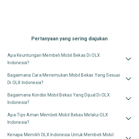
Pertanyaan yang sering diajukan
Apa Keuntungan Membeli Mobil Bekas Di OLX
Indonesia?
Bagaimana Cara Menemukan Mobil Bekas Yang Sesuai
Di OLX Indonesia?
Bagaimana Kondisi Mobil Bekas Yang Dijual Di OLX
Indonesia?
Apa Tips Aman Membeli Mobil Bekas Melalui OLX
Indonesia?
Kenapa Memilih OLX Indonesia Untuk Membeli Mobil