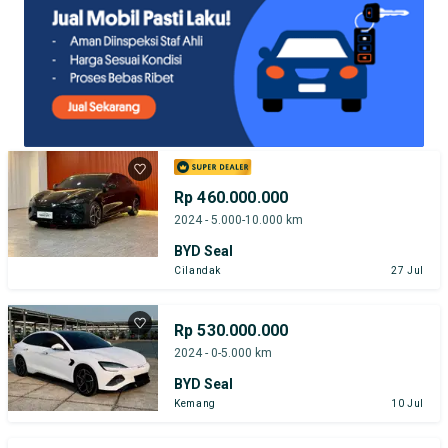
Rp 460.000.000
2024 - 5.000-10.000 km
BYD Seal
Cilandak
27 Jul
Rp 530.000.000
2024 - 0-5.000 km
BYD Seal
Kemang
10 Jul