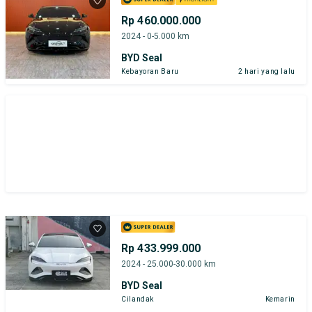
Rp 460.000.000
2024 - 0-5.000 km
BYD Seal
Kebayoran Baru
2 hari yang lalu
Rp 433.999.000
2024 - 25.000-30.000 km
BYD Seal
Cilandak
Kemarin