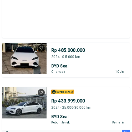
Rp 485.000.000
2024 - 0-5.000 km
BYD Seal
Cilandak
10 Jul
Rp 433.999.000
2024 - 25.000-30.000 km
BYD Seal
Kebon Jeruk
Kemarin