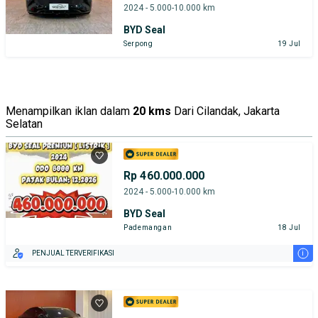
2024 - 5.000-10.000 km
BYD Seal
Serpong
19 Jul
Menampilkan iklan dalam
20 kms
Dari Cilandak, Jakarta
Selatan
Rp 460.000.000
2024 - 5.000-10.000 km
BYD Seal
Pademangan
18 Jul
i
PENJUAL TERVERIFIKASI