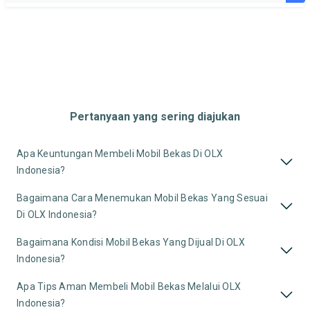
Pertanyaan yang sering diajukan
Apa Keuntungan Membeli Mobil Bekas Di OLX
Indonesia?
Bagaimana Cara Menemukan Mobil Bekas Yang Sesuai
Di OLX Indonesia?
Bagaimana Kondisi Mobil Bekas Yang Dijual Di OLX
Indonesia?
Apa Tips Aman Membeli Mobil Bekas Melalui OLX
Indonesia?