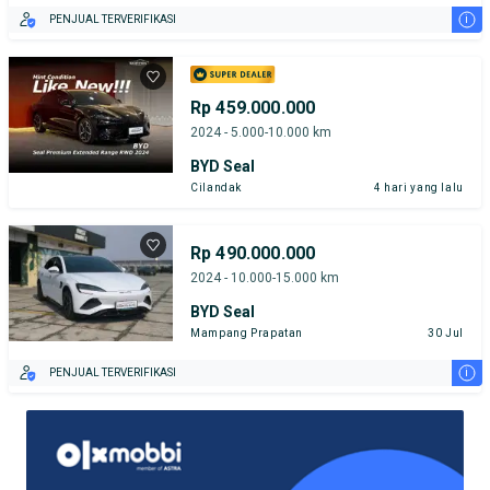
i
PENJUAL TERVERIFIKASI
Rp 459.000.000
2024 - 5.000-10.000 km
BYD Seal
Cilandak
4 hari yang lalu
Rp 490.000.000
2024 - 10.000-15.000 km
BYD Seal
Mampang Prapatan
30 Jul
i
PENJUAL TERVERIFIKASI