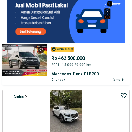
Rp 462.500.000
2021 - 15.000-20.000 km
Mercedes-Benz GLB200
Cilandak
Kemarin
Andrie