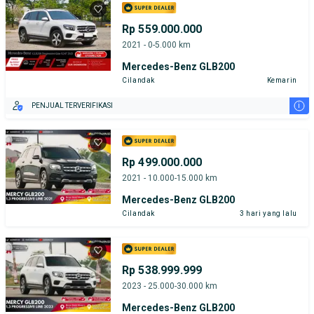
Rp 559.000.000
2021 - 0-5.000 km
Mercedes-Benz GLB200
Cilandak
Kemarin
i
PENJUAL TERVERIFIKASI
Rp 499.000.000
2021 - 10.000-15.000 km
Mercedes-Benz GLB200
Cilandak
3 hari yang lalu
Rp 538.999.999
2023 - 25.000-30.000 km
Mercedes-Benz GLB200