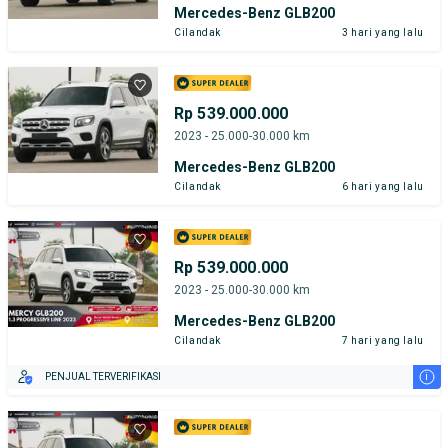
Mercedes-Benz GLB200
Cilandak
3 hari yang lalu
Rp 539.000.000
2023 - 25.000-30.000 km
Mercedes-Benz GLB200
Cilandak
6 hari yang lalu
Rp 539.000.000
2023 - 25.000-30.000 km
Mercedes-Benz GLB200
Cilandak
7 hari yang lalu
i
PENJUAL TERVERIFIKASI