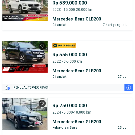
Rp 539.000.000
2023 - 15.000-20.000 km
Mercedes-Benz GLB200
Cilandak
7 hari yang lalu
Rp 555.000.000
2022 - 0-5.000 km
Mercedes-Benz GLB200
Cilandak
27 Jul
i
PENJUAL TERVERIFIKASI
Rp 750.000.000
2024 - 5.000-10.000 km
Mercedes-Benz GLB200
Kebayoran Baru
23 Jul