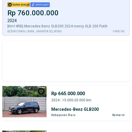
Rp 760.000.000
2024
[Km14RB] Mercedes Benz GLB200 2024 mercy GLB 200 Putih
KEBAYORAN LAMA, JAKARTA SELATAN
HARI INI
Rp 665.000.000
2024 - 15.000-20.000 km
Mercedes-Benz GLB200
Kebayoran Baru
Kemarin