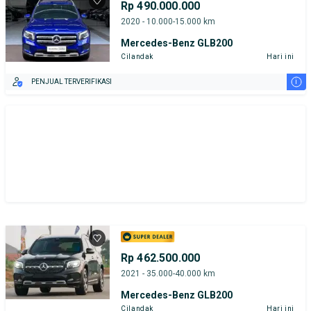
Rp 490.000.000
2020 - 10.000-15.000 km
Mercedes-Benz GLB200
Cilandak
Hari ini
i
PENJUAL TERVERIFIKASI
Rp 462.500.000
2021 - 35.000-40.000 km
Mercedes-Benz GLB200
Cilandak
Hari ini