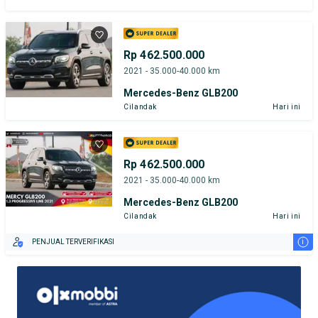
Rp 462.500.000
2021 - 35.000-40.000 km
Mercedes-Benz GLB200
Cilandak
Hari ini
Rp 462.500.000
2021 - 35.000-40.000 km
Mercedes-Benz GLB200
Cilandak
Hari ini
i
PENJUAL TERVERIFIKASI